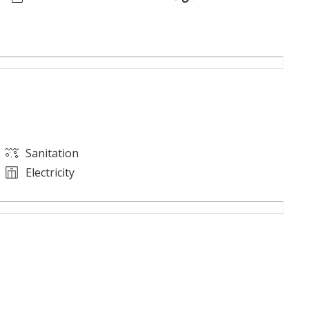
Sanitation
Electricity