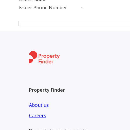
Issuer Phone Number
-
Property Finder
About us
Careers