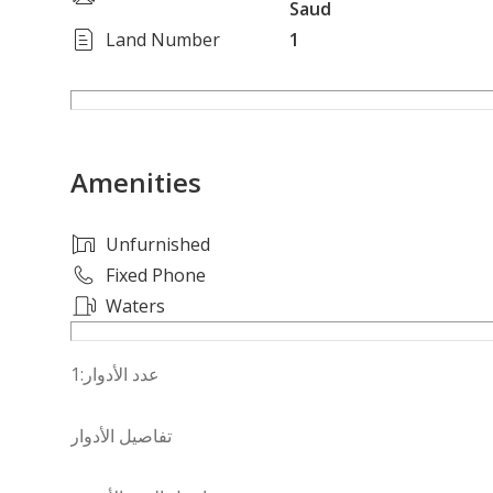
Saud
Land Number
1
Amenities
Unfurnished
Fixed Phone
Waters
عدد الأدوار:1
تفاصيل الأدوار