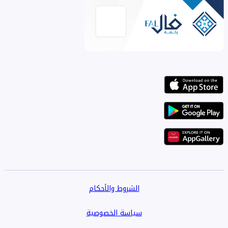
الشروط والأحكام
سياسة الخصوصية