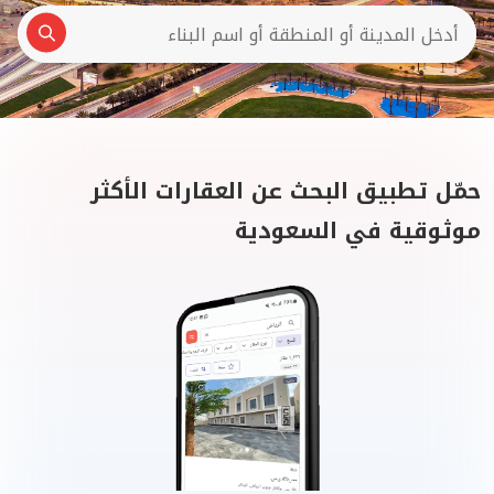
حمّل تطبيق البحث عن العقارات الأكثر
موثوقية في السعودية