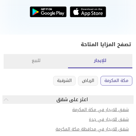
تصفح المزايا المتاحة
للإيجار
للبيع
مكة المكرمة
الرياض
الشرقية
اعثر على شقق
شقق للايجار في مكة المكرمة
شقق للايجار في جدة
شقق للايجار في محافظة مكة المكرمة