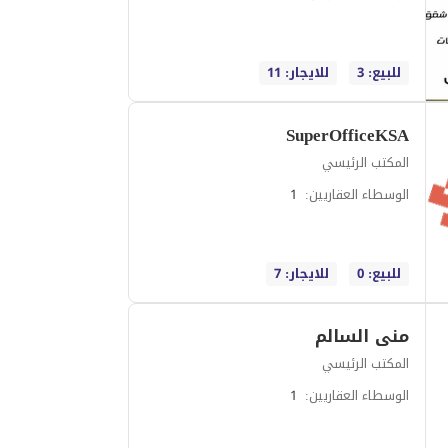
للبيع: 3
للايجار: 11
SuperOfficeKSA
المكتب الرئيسي
الوسطاء العقاريين
:
1
للبيع: 0
للايجار: 7
منى السالم
المكتب الرئيسي
الوسطاء العقاريين
:
1