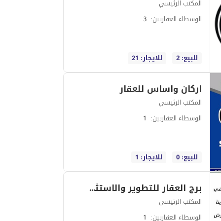
المكتب الرئيسي
الوسطاء العقاريين
:
3
للبيع: 2
للايجار: 21
اركان واساس للعقار
المكتب الرئيسي
الوسطاء العقاريين
:
1
للبيع: 0
للايجار: 1
برج العقار للتطوير والاستثمار العقاري
المكتب الرئيسي
الوسطاء العقاريين
:
1