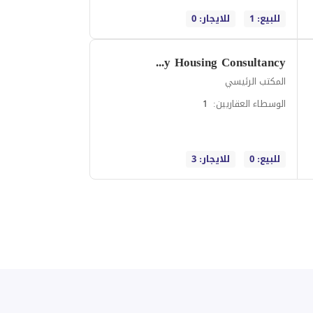
للبيع: 1
للايجار: 0
Ajary Housing Consultancy
المكتب الرئيسي
الوسطاء العقاريين
:
1
للبيع: 0
للايجار: 3