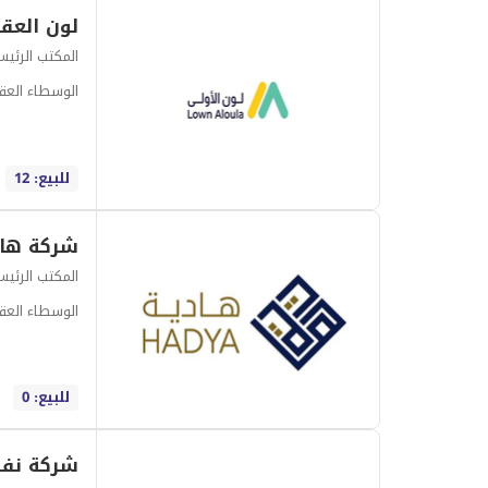
لون العقا
المكتب الرئي
الوسطاء العقا
للبيع: 12
المكتب الرئي
الوسطاء العقا
للبيع: 0