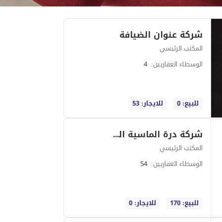
شركة عنوان الضيافة
المكتب الرئيسي
الوسطاء العقاريين
:
4
للبيع: 0
للايجار: 53
شركة درة الماسية العقارية
المكتب الرئيسي
الوسطاء العقاريين
:
54
للبيع: 170
للايجار: 0