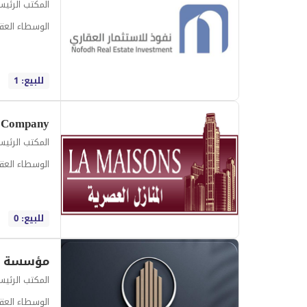
المكتب الرئي
الوسطاء العقا
للبيع: 1
المكتب الرئي
الوسطاء العقا
للبيع: 0
المكتب الرئي
الوسطاء العقا