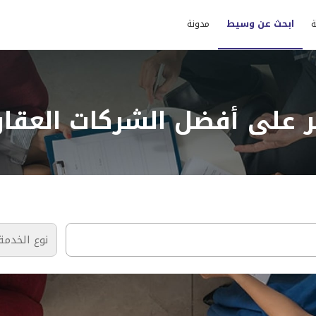
ة
ابحث عن وسيط
مدونة
ر على أفضل الشركات العقار
نوع الخدمة