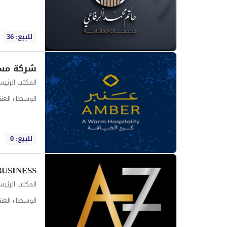
للبيع: 36
المكتب الرئي
الوسطاء العقا
للبيع: 0
BUSINESS
المكتب الرئي
الوسطاء العقا