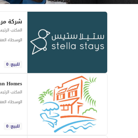
المكتب الرئي
الوسطاء العقا
للبيع: 0
an Homes
المكتب الرئي
الوسطاء العقا
للبيع: 0