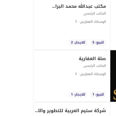
مكتب عبدالله محمد البراك للعقارات
المكتب الرئيسي
الوسطاء العقاريين
:
1
للبيع: 5
للايجار: 2
صلة العقارية
المكتب الرئيسي
الوسطاء العقاريين
:
1
للبيع: 1
للايجار: 1
شركة ستيم العربية للتطوير والاستثمار العقاري