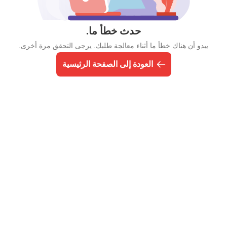
حدث خطأ ما.
يبدو أن هناك خطأ ما أثناء معالجة طلبك. يرجى التحقق مرة أخرى.
العودة إلى الصفحة الرئيسية