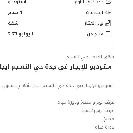
عدد غرف النوم
استوديو
الحمامات
1 حمام
نوع العقار
شقة
متاح من
١ يوليو ٢٠٢٦
شقق للايجار في النسيم
استوديو للإيجار في جدة حي النسيم اي
استوديو للإيجار في جدة حي النسيم ايجار شهري وسنوي
غرفة نوم و مطبخ ودورة مياه
غرفة نوم رئيسية
مطبخ
دورة مياه