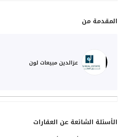
المقدمة من
عزالدين مبيعات لون
الأسئلة الشائعة عن العقارات