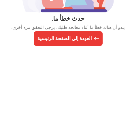
حدث خطأ ما.
يبدو أن هناك خطأ ما أثناء معالجة طلبك. يرجى التحقق مرة أخرى.
العودة إلى الصفحة الرئيسية