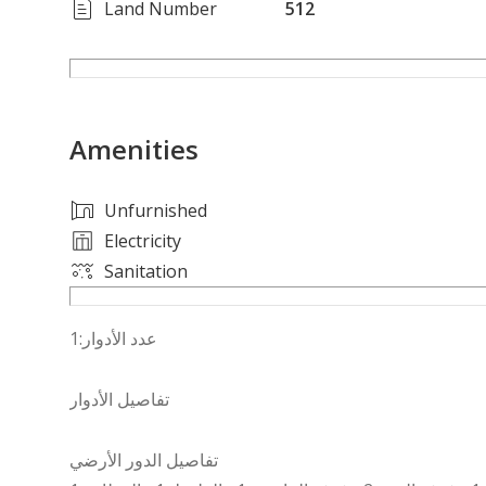
Land Number
512
Amenities
Unfurnished
Electricity
Sanitation
عدد الأدوار:1
تفاصيل الأدوار
تفاصيل الدور الأرضي