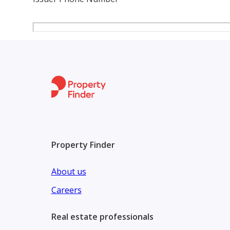
Property Finder
About us
Careers
Real estate professionals