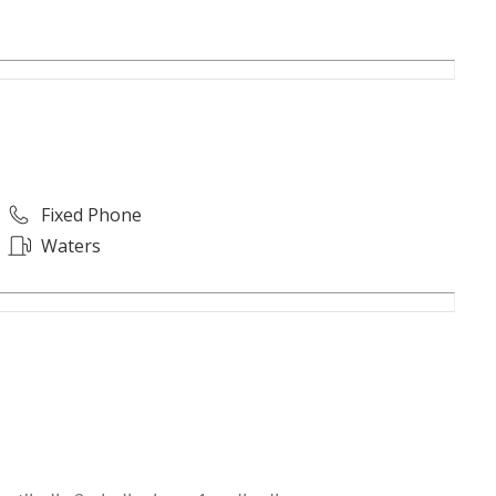
Fixed Phone
Waters