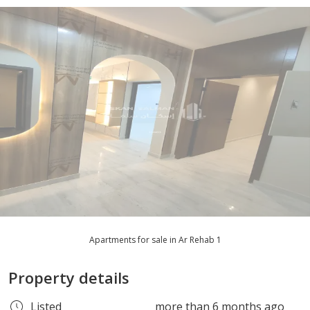
Apartments for sale in Ar Rehab 1
Property details
Listed
more than 6 months ago