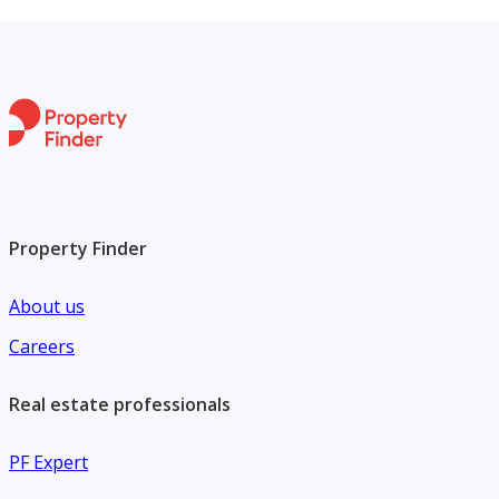
Property Finder
About us
Careers
Real estate professionals
PF Expert