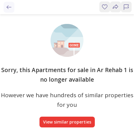
Sorry, this Apartments for sale in Ar Rehab 1 is
no longer available
However we have hundreds of similar properties
for you
View similar properties