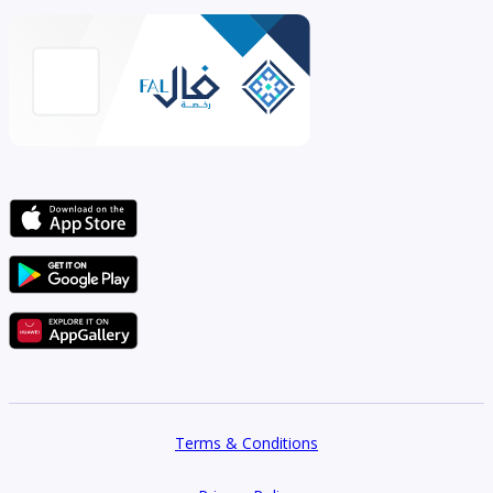
Terms & Conditions