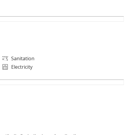
Sanitation
Electricity