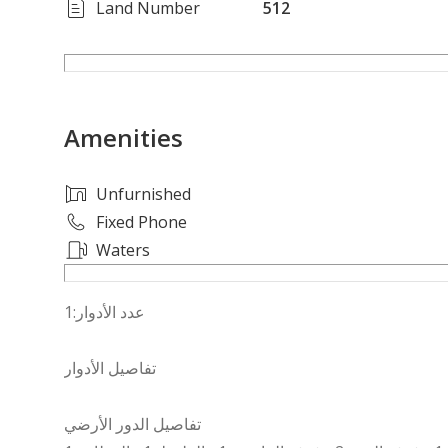
Land Number
512
Amenities
Unfurnished
Fixed Phone
Waters
عدد الأدوار:1
تفاصيل الأدوار
تفاصيل الدور الأرضي