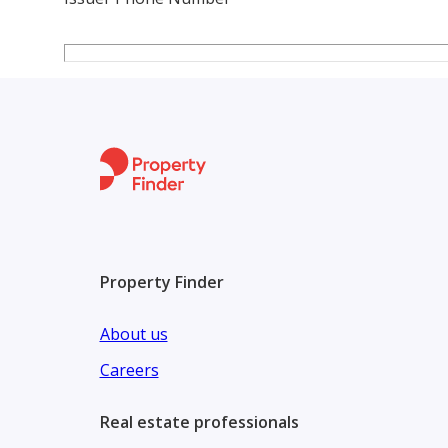
Property Finder
About us
Careers
Real estate professionals