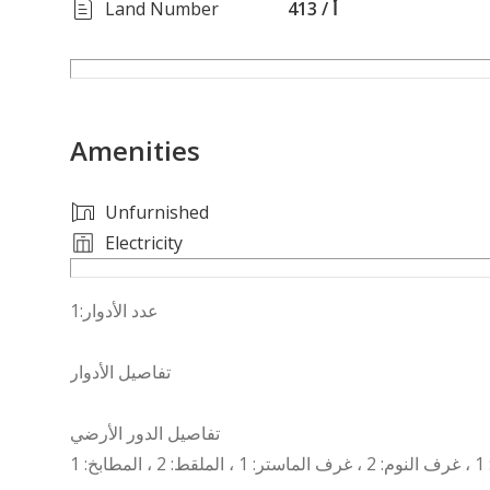
Land Number
413 / أ
Amenities
Unfurnished
Electricity
عدد الأدوار:1
تفاصيل الأدوار
تفاصيل الدور الأرضي