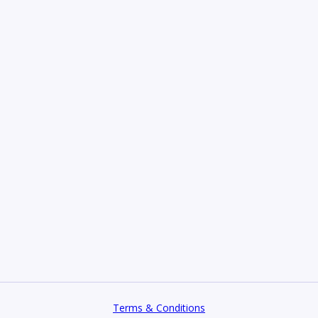
Terms & Conditions