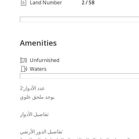
Land Number
2 / 58
Amenities
Unfurnished
Waters
عدد الأدوار:2
يوجد ملحق علوي
تفاصيل الأدوار
تفاصيل الدور الأرضي