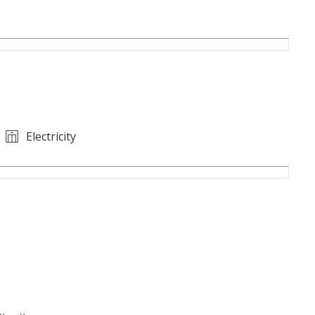
Electricity