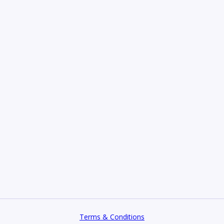
Terms & Conditions