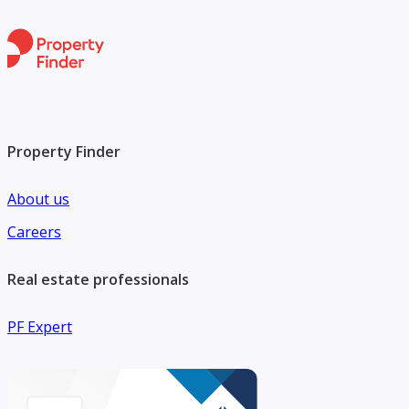
Property Finder
About us
Careers
Real estate professionals
PF Expert