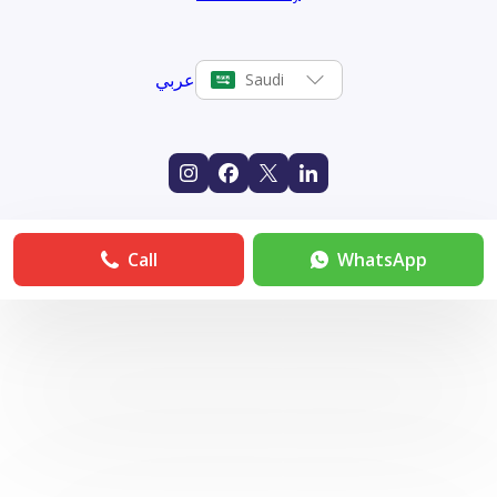
عربي
Saudi
Call
WhatsApp