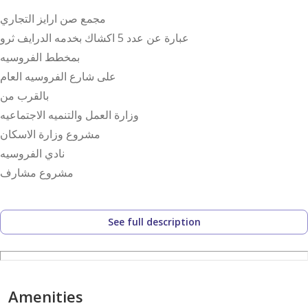
مجمع صن ارايز التجاري
عبارة عن عدد 5 اكشاك بخدمه الدرايف ثرو
بمخطط الفروسيه
على شارع الفروسيه العام
بالقرب من
وزارة العمل والتنميه الاجتماعيه
مشروع وزارة الاسكان
نادي الفروسيه
مشروع مشارف
See full description
Amenities