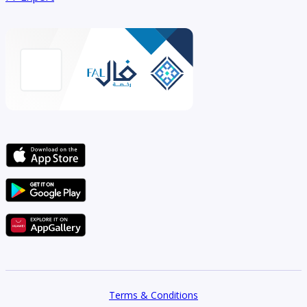
Terms & Conditions