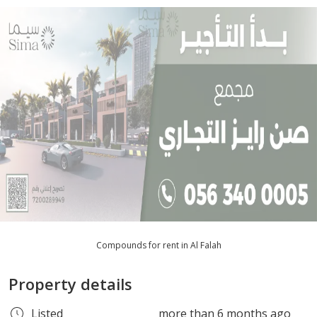
Compounds for rent in Al Falah
Property details
Listed
more than 6 months ago