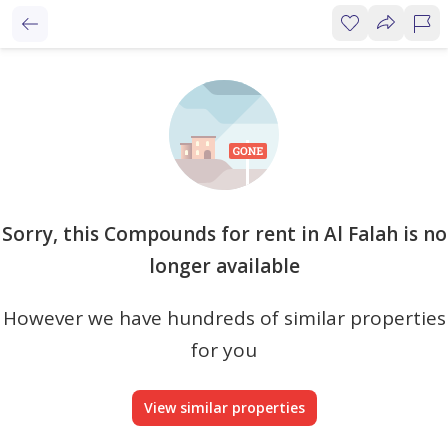
Sorry, this Compounds for rent in Al Falah is no
longer available
However we have hundreds of similar properties
for you
View similar properties