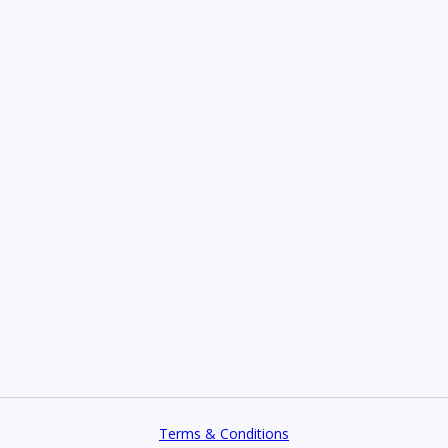
Terms & Conditions