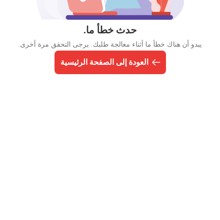
حدث خطأ ما.
يبدو أن هناك خطأ ما أثناء معالجة طلبك. يرجى التحقق مرة أخرى.
العودة إلى الصفحة الرئيسية