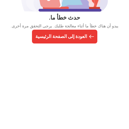
حدث خطأ ما.
يبدو أن هناك خطأ ما أثناء معالجة طلبك. يرجى التحقق مرة أخرى.
العودة إلى الصفحة الرئيسية