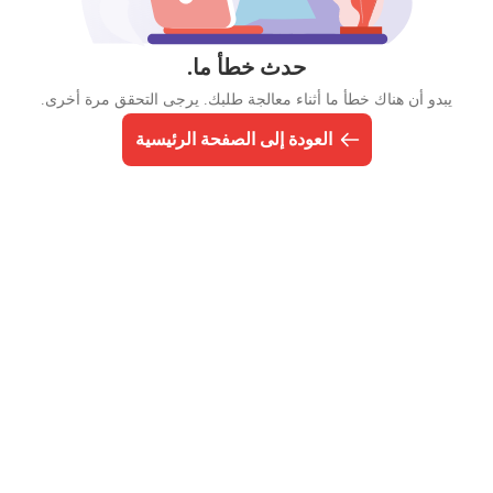
حدث خطأ ما.
يبدو أن هناك خطأ ما أثناء معالجة طلبك. يرجى التحقق مرة أخرى.
العودة إلى الصفحة الرئيسية