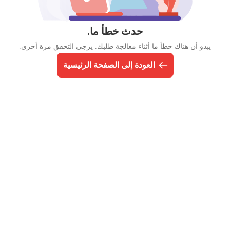
حدث خطأ ما.
يبدو أن هناك خطأ ما أثناء معالجة طلبك. يرجى التحقق مرة أخرى.
العودة إلى الصفحة الرئيسية