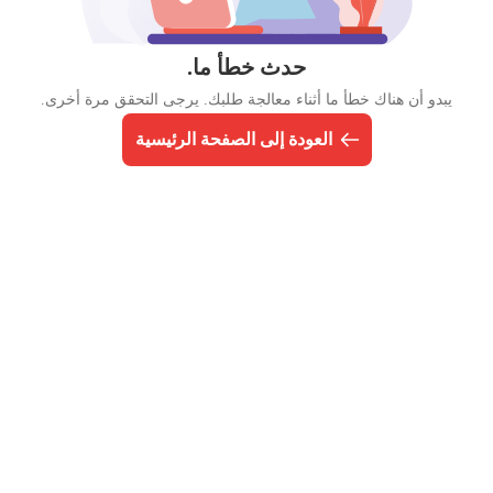
حدث خطأ ما.
يبدو أن هناك خطأ ما أثناء معالجة طلبك. يرجى التحقق مرة أخرى.
العودة إلى الصفحة الرئيسية