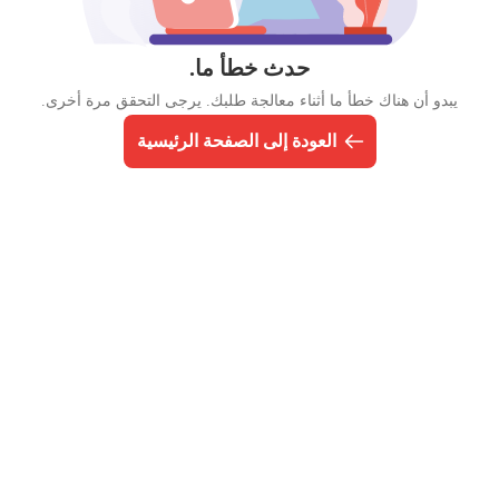
حدث خطأ ما.
يبدو أن هناك خطأ ما أثناء معالجة طلبك. يرجى التحقق مرة أخرى.
العودة إلى الصفحة الرئيسية