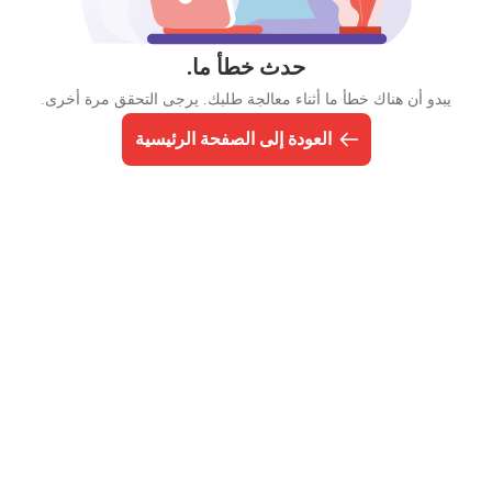
حدث خطأ ما.
يبدو أن هناك خطأ ما أثناء معالجة طلبك. يرجى التحقق مرة أخرى.
العودة إلى الصفحة الرئيسية