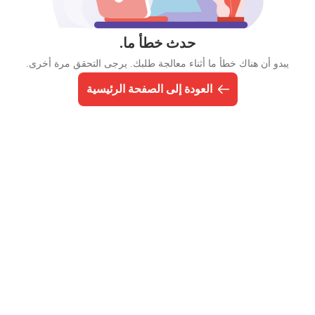
حدث خطأ ما.
يبدو أن هناك خطأ ما أثناء معالجة طلبك. يرجى التحقق مرة أخرى.
العودة إلى الصفحة الرئيسية