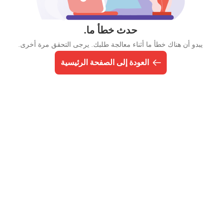
حدث خطأ ما.
يبدو أن هناك خطأ ما أثناء معالجة طلبك. يرجى التحقق مرة أخرى.
العودة إلى الصفحة الرئيسية