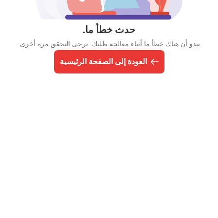
حدث خطأ ما.
يبدو أن هناك خطأ ما أثناء معالجة طلبك. يرجى التحقق مرة أخرى.
العودة إلى الصفحة الرئيسية