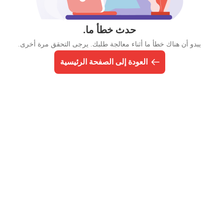
حدث خطأ ما.
يبدو أن هناك خطأ ما أثناء معالجة طلبك. يرجى التحقق مرة أخرى.
العودة إلى الصفحة الرئيسية