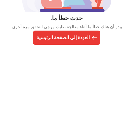
حدث خطأ ما.
يبدو أن هناك خطأ ما أثناء معالجة طلبك. يرجى التحقق مرة أخرى.
العودة إلى الصفحة الرئيسية