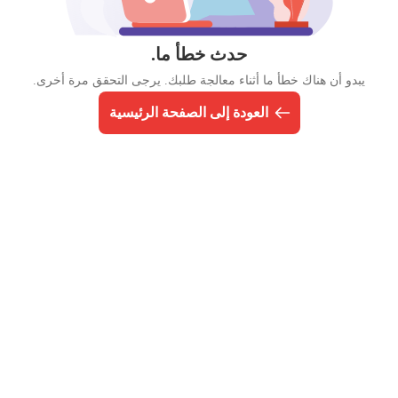
حدث خطأ ما.
يبدو أن هناك خطأ ما أثناء معالجة طلبك. يرجى التحقق مرة أخرى.
العودة إلى الصفحة الرئيسية