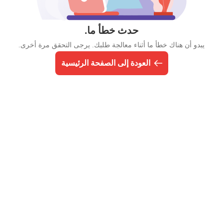
حدث خطأ ما.
يبدو أن هناك خطأ ما أثناء معالجة طلبك. يرجى التحقق مرة أخرى.
العودة إلى الصفحة الرئيسية