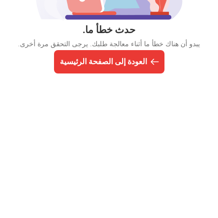
حدث خطأ ما.
يبدو أن هناك خطأ ما أثناء معالجة طلبك. يرجى التحقق مرة أخرى.
العودة إلى الصفحة الرئيسية