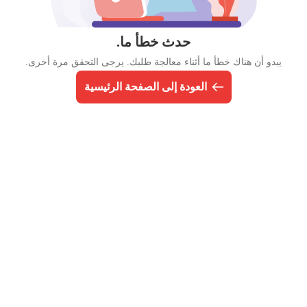
حدث خطأ ما.
يبدو أن هناك خطأ ما أثناء معالجة طلبك. يرجى التحقق مرة أخرى.
العودة إلى الصفحة الرئيسية