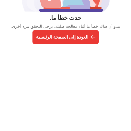
حدث خطأ ما.
يبدو أن هناك خطأ ما أثناء معالجة طلبك. يرجى التحقق مرة أخرى.
العودة إلى الصفحة الرئيسية