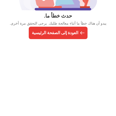
حدث خطأ ما.
يبدو أن هناك خطأ ما أثناء معالجة طلبك. يرجى التحقق مرة أخرى.
العودة إلى الصفحة الرئيسية