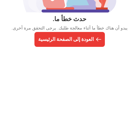
حدث خطأ ما.
يبدو أن هناك خطأ ما أثناء معالجة طلبك. يرجى التحقق مرة أخرى.
العودة إلى الصفحة الرئيسية