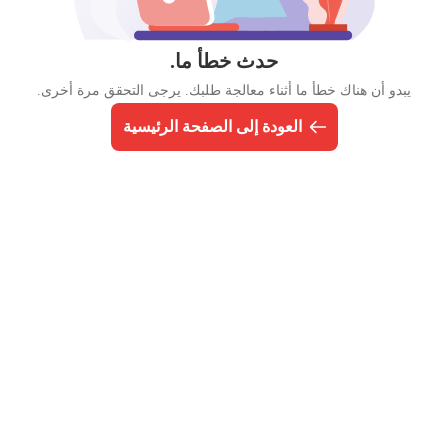
حدث خطأ ما.
يبدو أن هناك خطأ ما أثناء معالجة طلبك. يرجى التحقق مرة أخرى.
العودة إلى الصفحة الرئيسية