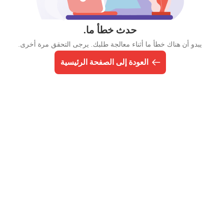
حدث خطأ ما.
يبدو أن هناك خطأ ما أثناء معالجة طلبك. يرجى التحقق مرة أخرى.
العودة إلى الصفحة الرئيسية