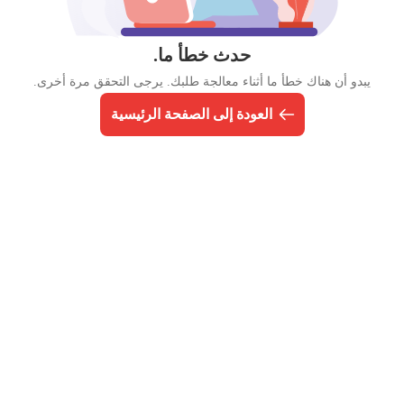
حدث خطأ ما.
يبدو أن هناك خطأ ما أثناء معالجة طلبك. يرجى التحقق مرة أخرى.
العودة إلى الصفحة الرئيسية