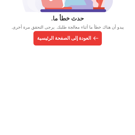
حدث خطأ ما.
يبدو أن هناك خطأ ما أثناء معالجة طلبك. يرجى التحقق مرة أخرى.
العودة إلى الصفحة الرئيسية