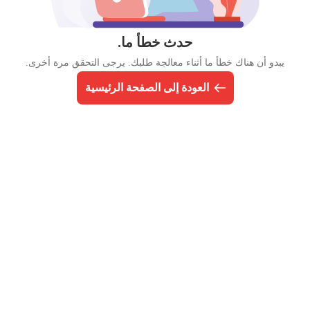
حدث خطأ ما.
يبدو أن هناك خطأ ما أثناء معالجة طلبك. يرجى التحقق مرة أخرى.
العودة إلى الصفحة الرئيسية