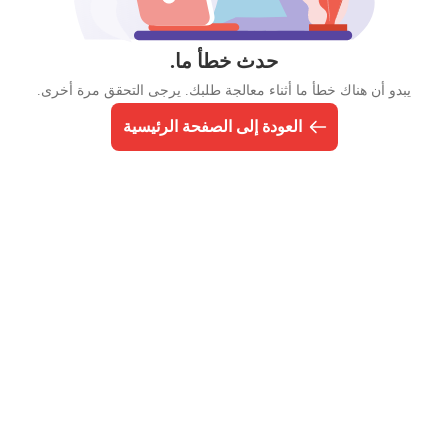
حدث خطأ ما.
يبدو أن هناك خطأ ما أثناء معالجة طلبك. يرجى التحقق مرة أخرى.
العودة إلى الصفحة الرئيسية