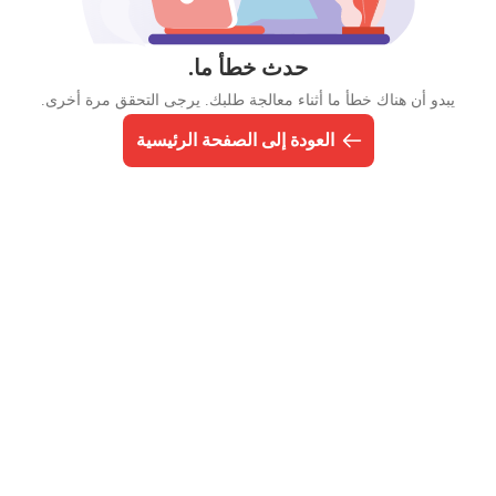
حدث خطأ ما.
يبدو أن هناك خطأ ما أثناء معالجة طلبك. يرجى التحقق مرة أخرى.
العودة إلى الصفحة الرئيسية