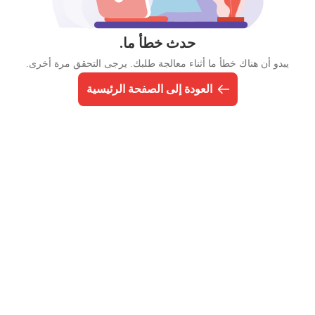
حدث خطأ ما.
يبدو أن هناك خطأ ما أثناء معالجة طلبك. يرجى التحقق مرة أخرى.
العودة إلى الصفحة الرئيسية