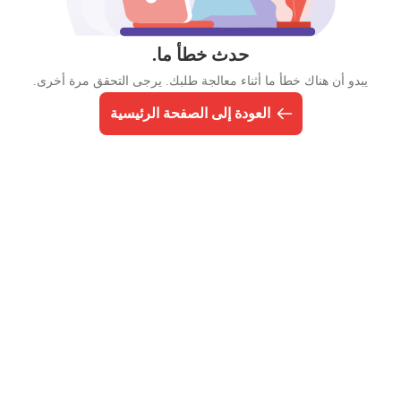
حدث خطأ ما.
يبدو أن هناك خطأ ما أثناء معالجة طلبك. يرجى التحقق مرة أخرى.
العودة إلى الصفحة الرئيسية