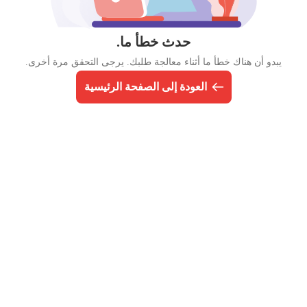
حدث خطأ ما.
يبدو أن هناك خطأ ما أثناء معالجة طلبك. يرجى التحقق مرة أخرى.
العودة إلى الصفحة الرئيسية