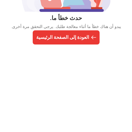
حدث خطأ ما.
يبدو أن هناك خطأ ما أثناء معالجة طلبك. يرجى التحقق مرة أخرى.
العودة إلى الصفحة الرئيسية