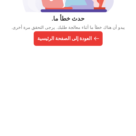
حدث خطأ ما.
يبدو أن هناك خطأ ما أثناء معالجة طلبك. يرجى التحقق مرة أخرى.
العودة إلى الصفحة الرئيسية