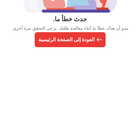
حدث خطأ ما.
يبدو أن هناك خطأ ما أثناء معالجة طلبك. يرجى التحقق مرة أخرى.
العودة إلى الصفحة الرئيسية