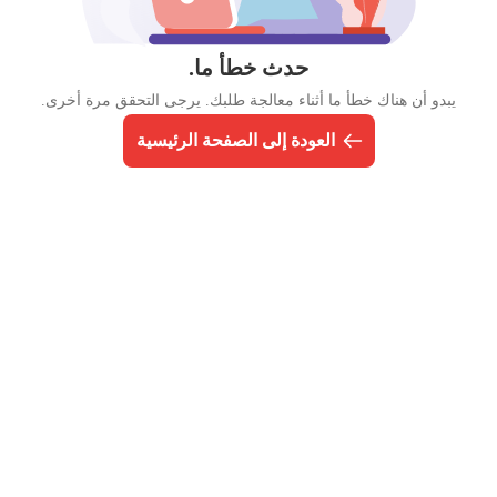
حدث خطأ ما.
يبدو أن هناك خطأ ما أثناء معالجة طلبك. يرجى التحقق مرة أخرى.
العودة إلى الصفحة الرئيسية