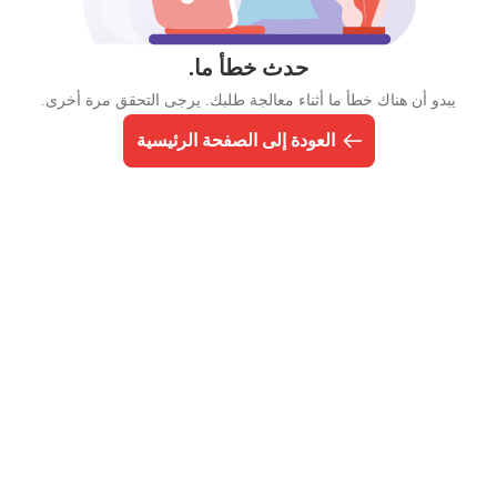
حدث خطأ ما.
يبدو أن هناك خطأ ما أثناء معالجة طلبك. يرجى التحقق مرة أخرى.
العودة إلى الصفحة الرئيسية