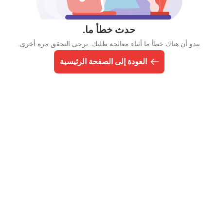
حدث خطأ ما.
يبدو أن هناك خطأ ما أثناء معالجة طلبك. يرجى التحقق مرة أخرى.
العودة إلى الصفحة الرئيسية