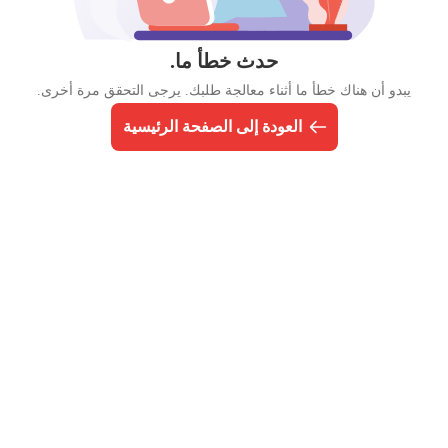
حدث خطأ ما.
يبدو أن هناك خطأ ما أثناء معالجة طلبك. يرجى التحقق مرة أخرى.
العودة إلى الصفحة الرئيسية